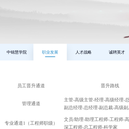
中锦慧学院
职业发展
人才战略
诚聘英才
员工晋升通道
晋升路线
主管-高级主管-经理-高级经理-总
管理通道
副总经理-总经理-副总裁-高级副
文员/助理-助理工程师-工程师-
专业通道1（工程师职级）
深工程师-总工程师-科学家