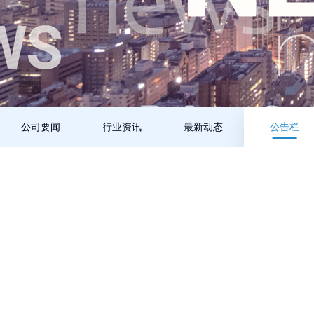
公司要闻
行业资讯
最新动态
公告栏