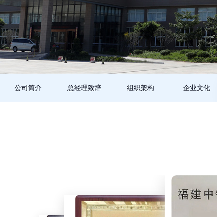
公司简介
总经理致辞
组织架构
企业文化