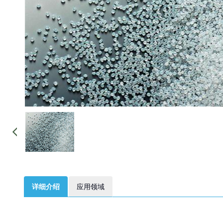
详细介绍
应用领域