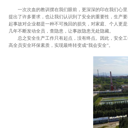
一次次血的教训摆在我们眼前，更深深的印在我们心里。
提出了许多要求，也让我们认识到了安全的重要性，生产要
起事故对企业都是一种不可挽回的损失，对家庭、个人更是
几年不断发动全员，查隐患，让事故隐患无处隐藏。
总之安全生产工作只有起点，没有终点。因此，安全工作
高全员安全环保素质，实现最终转变成“我会安全”。