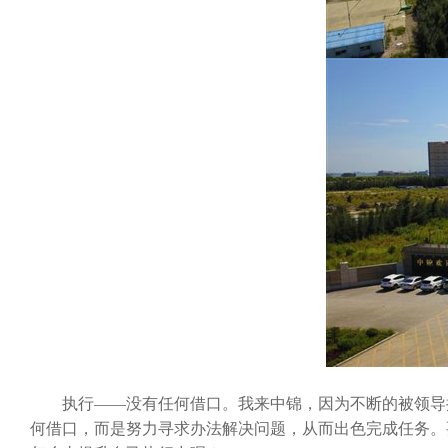
执行——没有任何借口。我来中锦，因为不断的被领导提
何借口，而是努力寻求办法解决问题，从而出色完成任务。