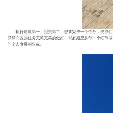
执行速度第一，完美第二，想要完成一个任务，光抓住重
领导布置的任务完整完美的做好，就必须应从每一个细节做
与个人发展的双赢。