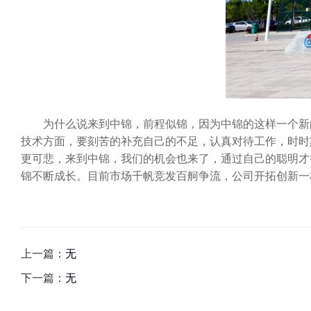
为什么说来到中锦，前程似锦，因为中锦的这样一个新的
技术方面，要刻苦的补充自己的不足，认真对待工作，时时
更可悲，来到中锦，我们的机会也来了，通过自己的聪明才
锦不断成长。目前市场千帆竞发百舸争流，公司开拓创新一
上一篇：
无
下一篇：
无