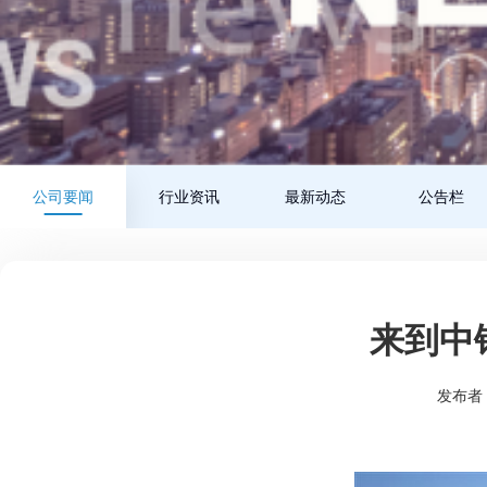
公司要闻
行业资讯
最新动态
公告栏
来到中
发布者：