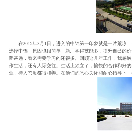
在2015年3月1日，进入的中锦第一印象就是一片荒凉
选择中锦，原因也很简单，新厂学得技能多，提升自己的价
距甚远，看来需要学习的还很多。回顾这几年工作，我感触
作生活，还有人际交往。生活上独立了，愉快的合作和好的
业，待人态度都很和善。在他们的悉心关怀和耐心指导下，