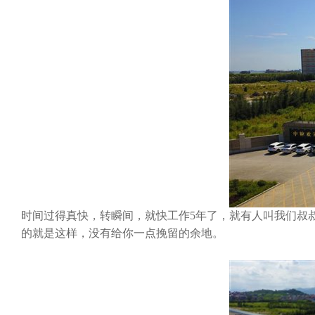
时间过得真快，转瞬间，就快工作5年了，就有人叫我们叔
的就是这样，没有给你一点挽留的余地。