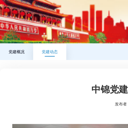
党建概况
党建动态
中锦党建
发布者：