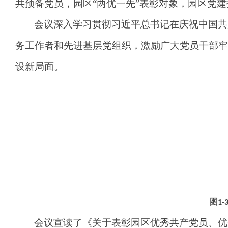
共预备党员，园区“两优一先”表彰对象，园区党
会议深入学习贯彻习近平总书记在庆祝中国共
务工作者和先进基层党组织，激励广大党员干部牢
设新局面。
图
1-
会议宣读了《关于表彰
园区
优秀共产党员、优