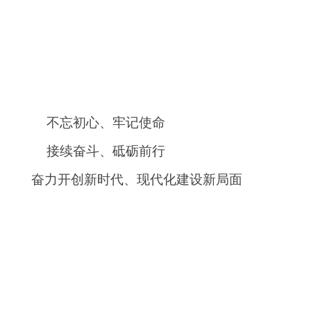
不忘初心
、
牢记使命
接续奋斗
、
砥砺前行
奋力开创新时代
、
现代化建设新局面